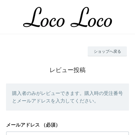
ショップへ戻る
レビュー投稿
購入者のみがレビューできます。購入時の受注番号
とメールアドレスを入力してください。
メールアドレス
（必須）