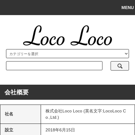
MENU
会社概要
株式会社Loco Loco (英名文字:LocoLoco C
社名
o.,Ltd.)
設立
2018年6月15日