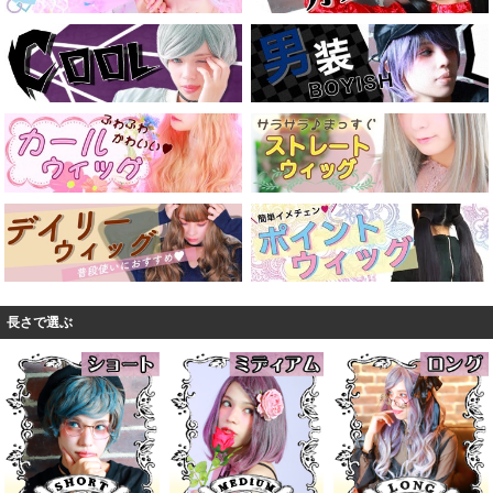
長さで選ぶ