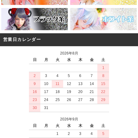
営業日カレンダー
2026年8月
日
月
火
水
木
金
土
1
2
3
4
5
6
7
8
9
10
11
12
13
14
15
16
17
18
19
20
21
22
23
24
25
26
27
28
29
30
31
2026年9月
日
月
火
水
木
金
土
1
2
3
4
5