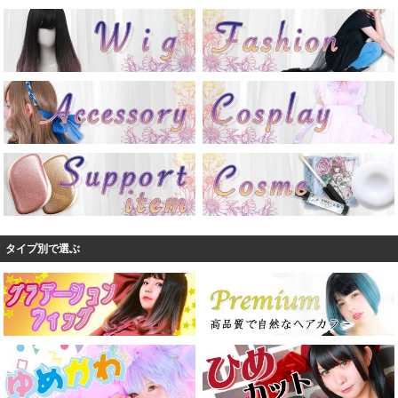
タイプ別で選ぶ