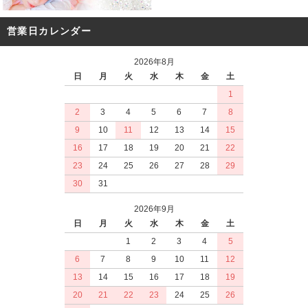
営業日カレンダー
2026年8月
日
月
火
水
木
金
土
1
2
3
4
5
6
7
8
9
10
11
12
13
14
15
16
17
18
19
20
21
22
23
24
25
26
27
28
29
30
31
2026年9月
日
月
火
水
木
金
土
1
2
3
4
5
6
7
8
9
10
11
12
13
14
15
16
17
18
19
20
21
22
23
24
25
26