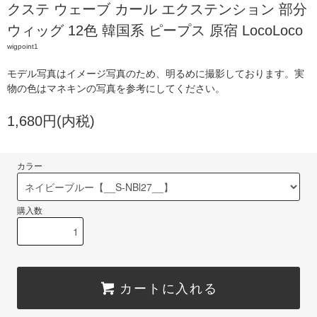
クステ ウェーブ カール エクステンション 部分
ウィッグ 12色 韓国系 ピープス 原宿 LocoLoco
wigpoint1
モデル写真はイメージ写真のため、明るめに撮影しております。実
物の色はマネキンの写真を参考にしてください。
1,680円(内税)
カラー
購入数
カートに入れる