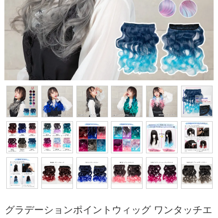
グラデーションポイントウィッグ ワンタッチエ