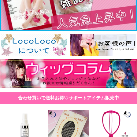
合わせ買いで送料お得♡サポートアイテム販売中