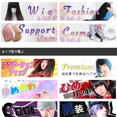
タイプ別で選ぶ