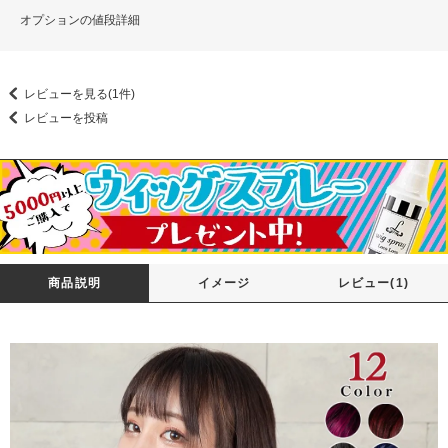
オプションの値段詳細
レビューを見る(1件)
レビューを投稿
商品説明
イメージ
レビュー(1)