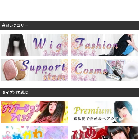
商品カテゴリー
タイプ別で選ぶ