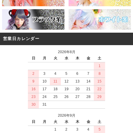
営業日カレンダー
2026年8月
日
月
火
水
木
金
土
1
2
3
4
5
6
7
8
9
10
11
12
13
14
15
16
17
18
19
20
21
22
23
24
25
26
27
28
29
30
31
2026年9月
日
月
火
水
木
金
土
1
2
3
4
5