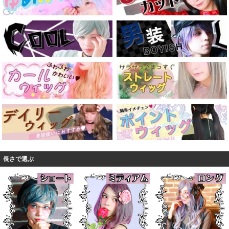
長さで選ぶ