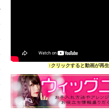
↑クリックすると動画が再生