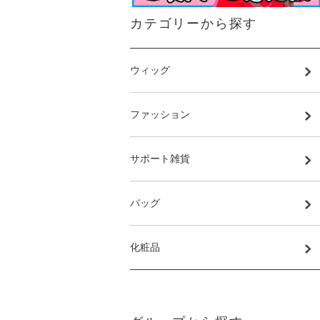
カテゴリーから探す
ウィッグ
ファッション
サポート雑貨
バッグ
化粧品