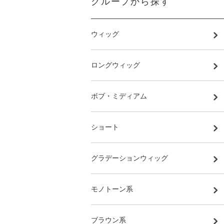
グループから探す
ウィッグ
ロングウィッグ
ボブ・ミディアム
ショート
グラデーションウィッグ
モノトーン系
ブラウン系