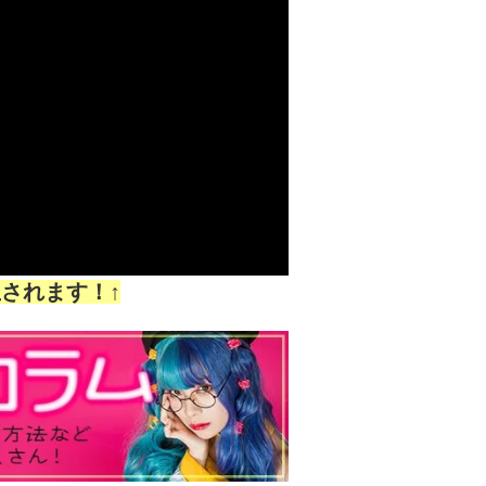
されます！↑