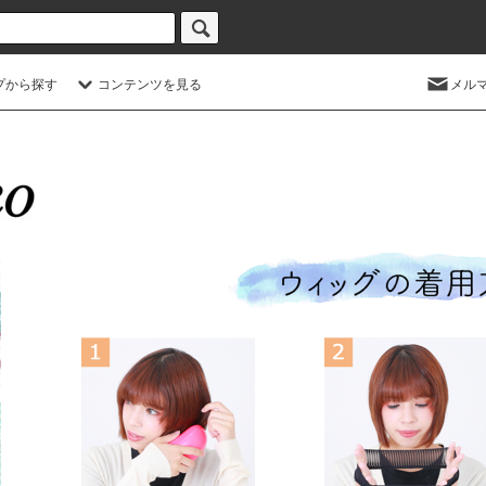
プから探す
コンテンツを見る
メル