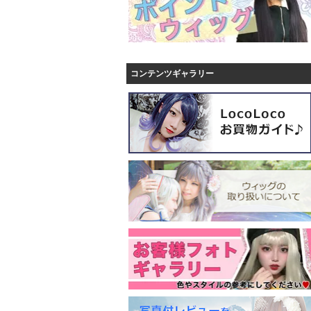
コンテンツギャラリー