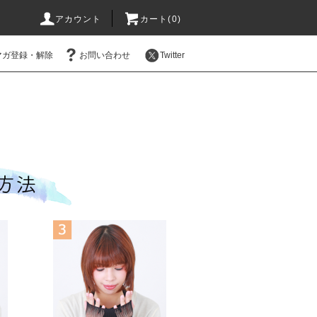
アカウント
カート(0)
マガ登録・解除
お問い合わせ
Twitter