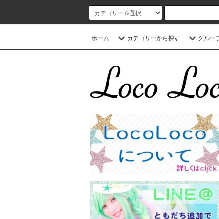
ホーム
カテゴリーから探す
グルー