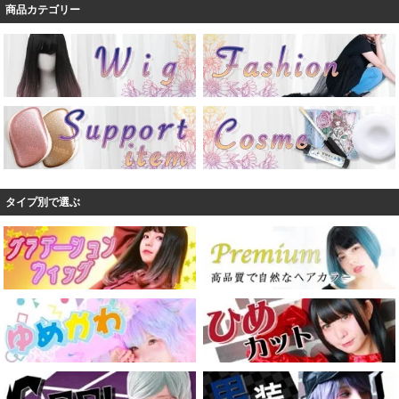
商品カテゴリー
タイプ別で選ぶ