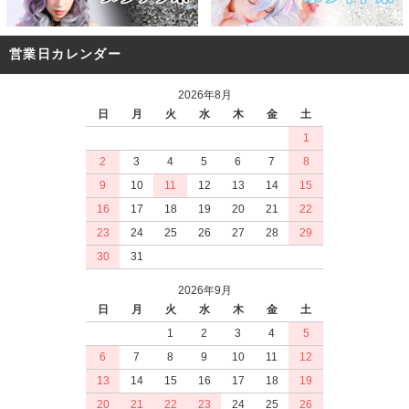
営業日カレンダー
2026年8月
日
月
火
水
木
金
土
1
2
3
4
5
6
7
8
9
10
11
12
13
14
15
16
17
18
19
20
21
22
23
24
25
26
27
28
29
30
31
2026年9月
日
月
火
水
木
金
土
1
2
3
4
5
6
7
8
9
10
11
12
13
14
15
16
17
18
19
20
21
22
23
24
25
26