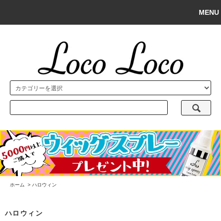
MENU
ホーム
>
ハロウィン
ハロウィン