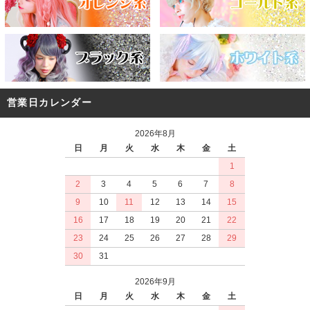
営業日カレンダー
2026年8月
日
月
火
水
木
金
土
1
2
3
4
5
6
7
8
9
10
11
12
13
14
15
16
17
18
19
20
21
22
23
24
25
26
27
28
29
30
31
2026年9月
日
月
火
水
木
金
土