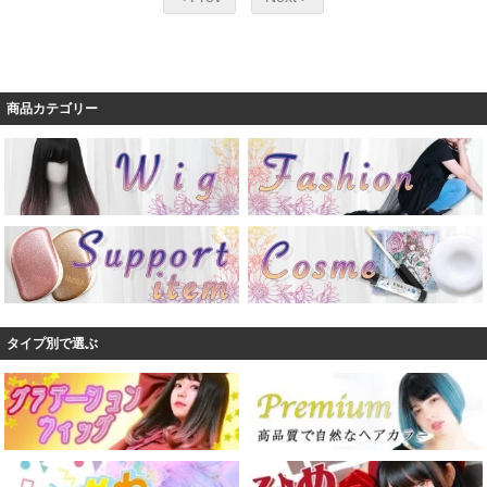
商品カテゴリー
タイプ別で選ぶ