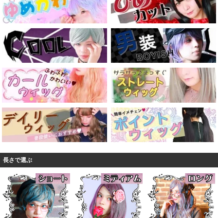
長さで選ぶ