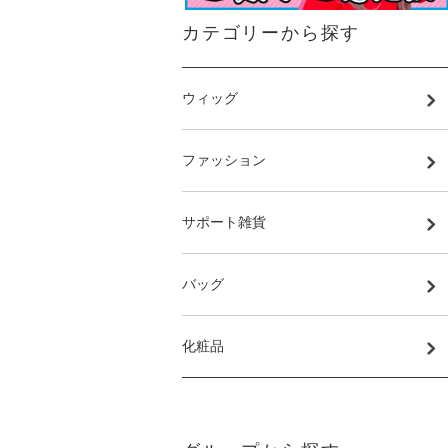
カテゴリーから探す
ウィッグ
ファッション
サポート雑貨
バッグ
化粧品