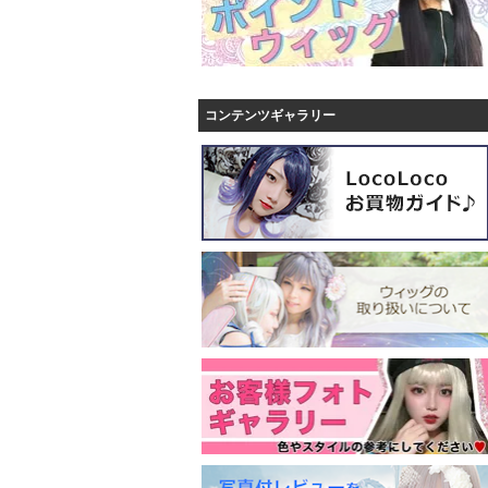
コンテンツギャラリー