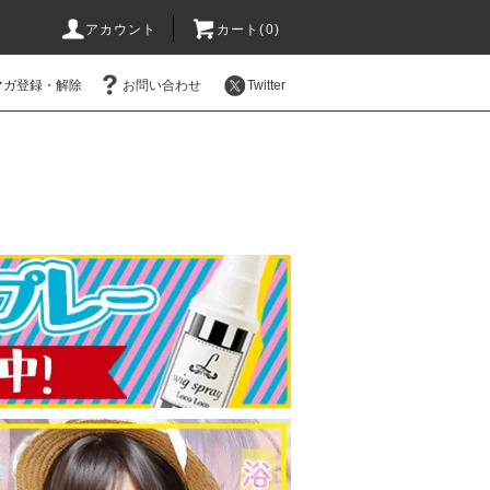
アカウント
カート(0)
マガ登録・解除
お問い合わせ
Twitter