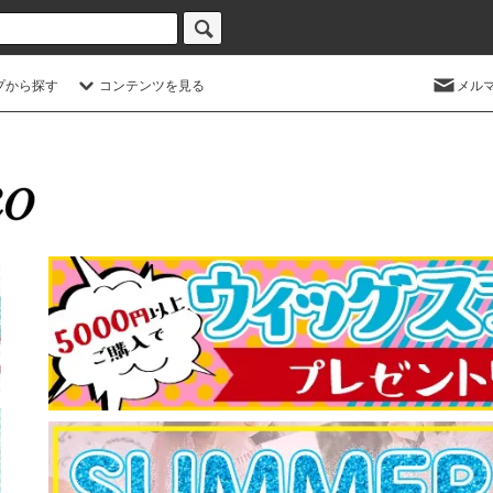
プから探す
コンテンツを見る
メル