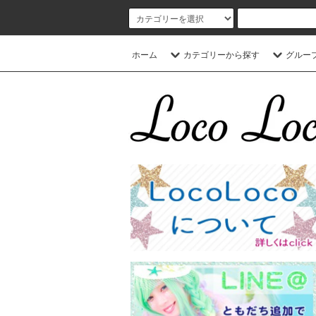
ホーム
カテゴリーから探す
グルー