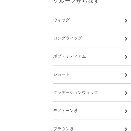
グループから探す
ウィッグ
ロングウィッグ
ボブ・ミディアム
ショート
グラデーションウィッグ
モノトーン系
ブラウン系