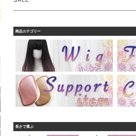
商品カテゴリー
長さで選ぶ