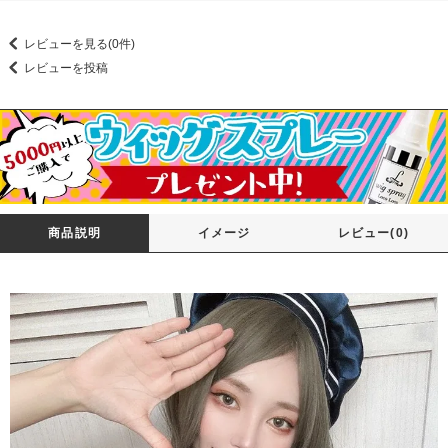
レビューを見る(0件)
レビューを投稿
商品説明
イメージ
レビュー(0)