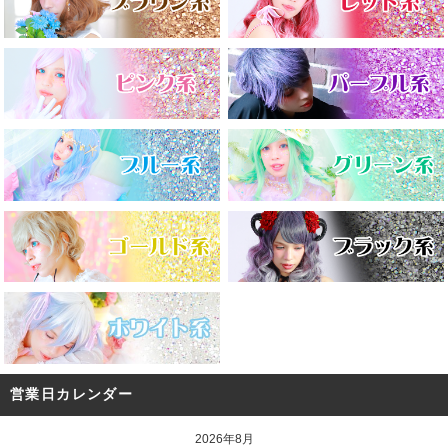
営業日カレンダー
2026年8月