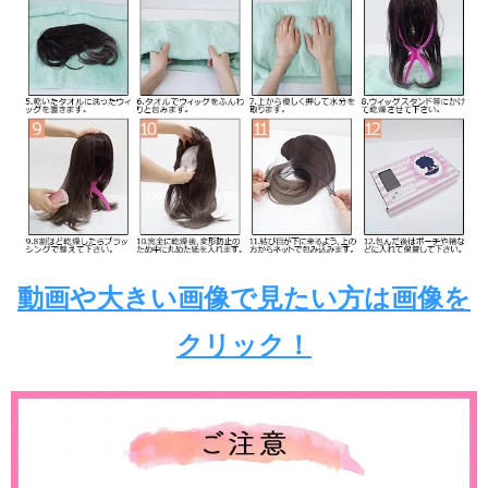
動画や大きい画像で見たい方は画像を
クリック！