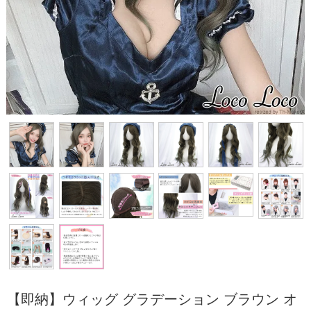
【即納】ウィッグ グラデーション ブラウン オ