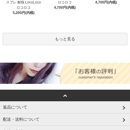
スプレ 耐熱 LocoLoco
ロコロコ
4,700円(内税)
ロコロコ
4,700円(内税)
5,200円(内税)
もっと見る
返品について
配送・送料について