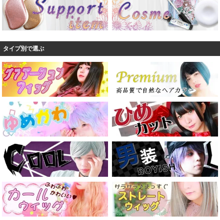
タイプ別で選ぶ