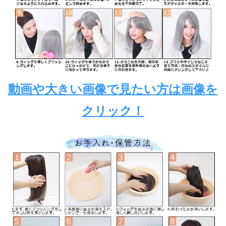
動画や大きい画像で見たい方は画像を
クリック！