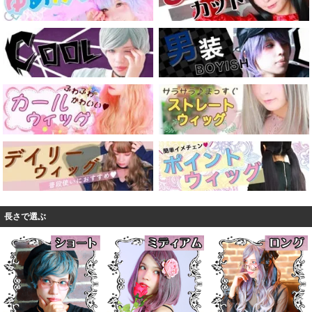
長さで選ぶ