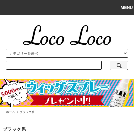
MENU
ホーム
>
ブラック系
ブラック系