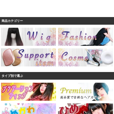
商品カテゴリー
タイプ別で選ぶ