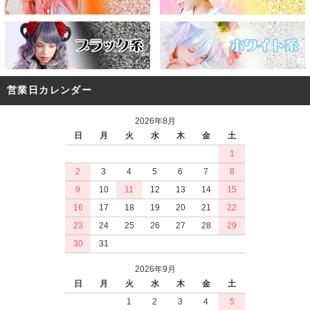
営業日カレンダー
2026年8月
日
月
火
水
木
金
土
1
2
3
4
5
6
7
8
9
10
11
12
13
14
15
16
17
18
19
20
21
22
23
24
25
26
27
28
29
30
31
2026年9月
日
月
火
水
木
金
土
1
2
3
4
5